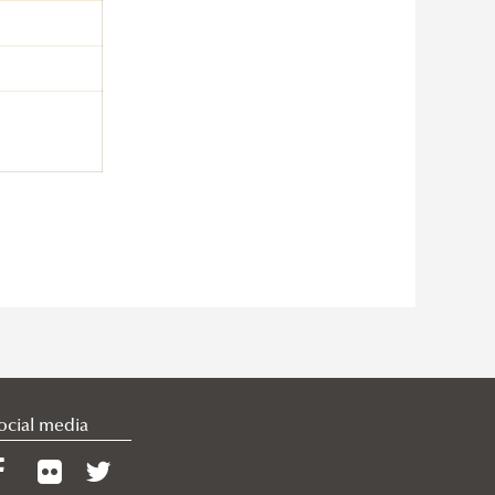
ocial media