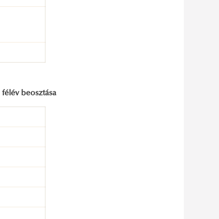
) félév beosztása