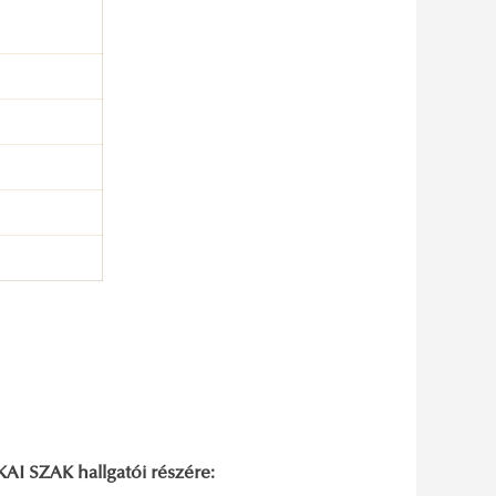
 SZAK hallgatói részére: