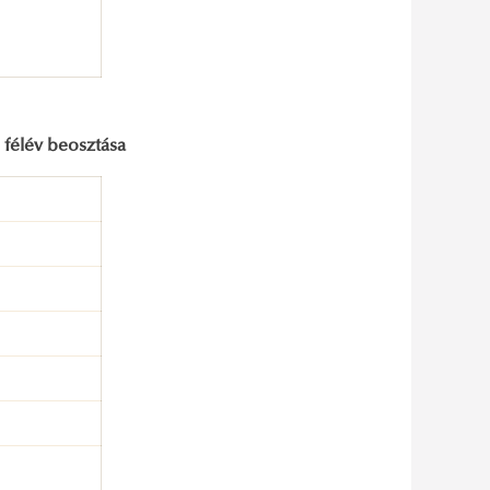
) félév beosztása