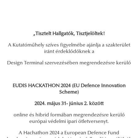
„Tisztelt Hallgatók, Tisztjelöltek!
A Kutatóműhely szíves figyelmébe ajánlja a szakterület
iránt érdeklődőknek a
Design Terminal szervezésében megrendezésre kerülő
EUDIS HACKATHON 2024 (EU Defence Innovation
Scheme)
2024. május 31- június 2. között
online és hibrid formában megrendezésre kerülő
európai védelmi ipari ötletversenyt.
A Hachathon 2024 a European Defence Fund