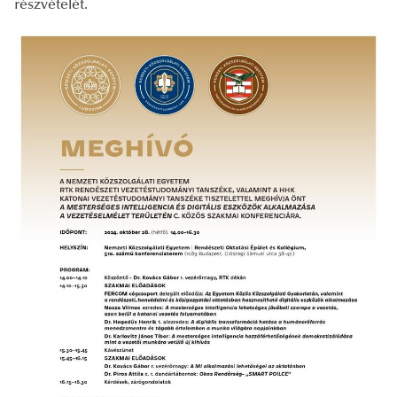
részvételét.