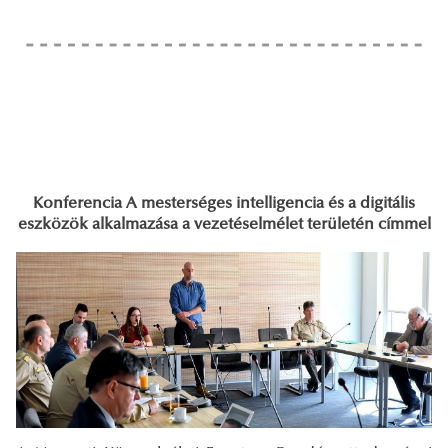
Konferencia A mesterséges intelligencia és a digitális
eszközök alkalmazása a vezetéselmélet területén címmel