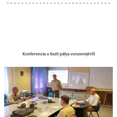
Konferencia a tiszti pálya vonzerejéről